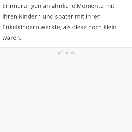
Erinnerungen an ähnliche Momente mit
ihren Kindern und später mit ihren
Enkelkindern weckte, als diese noch klein
waren.
WERBUNG