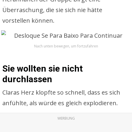
Überraschung, die sie sich nie hätte
vorstellen können.
Nach unten bewegen, um fortzufahren
Sie wollten sie nicht
durchlassen
Claras Herz klopfte so schnell, dass es sich
anfühlte, als würde es gleich explodieren.
WERBUNG