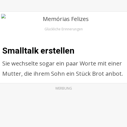
Glückliche Erinnerungen
Smalltalk erstellen
Sie wechselte sogar ein paar Worte mit einer
Mutter, die ihrem Sohn ein Stück Brot anbot.
WERBUNG