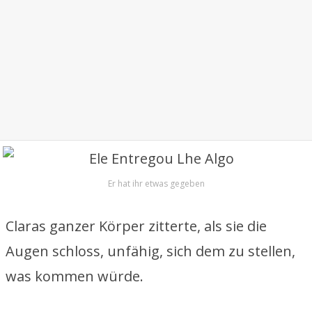
Er hat ihr etwas gegeben
Claras ganzer Körper zitterte, als sie die
Augen schloss, unfähig, sich dem zu stellen,
was kommen würde.