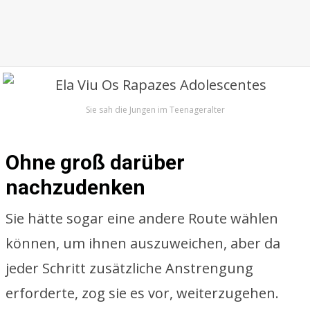
Sie sah die Jungen im Teenageralter
Ohne groß darüber
nachzudenken
Sie hätte sogar eine andere Route wählen
können, um ihnen auszuweichen, aber da
jeder Schritt zusätzliche Anstrengung
erforderte, zog sie es vor, weiterzugehen.