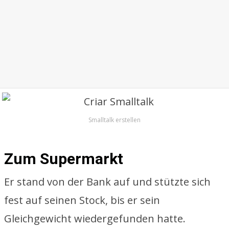
Smalltalk erstellen
Zum Supermarkt
Er stand von der Bank auf und stützte sich
fest auf seinen Stock, bis er sein
Gleichgewicht wiedergefunden hatte.