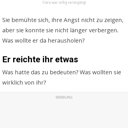
Clara war völlig verängstigt
Sie bemühte sich, ihre Angst nicht zu zeigen,
aber sie konnte sie nicht länger verbergen.
Was wollte er da herausholen?
Er reichte ihr etwas
Was hatte das zu bedeuten? Was wollten sie
wirklich von ihr?
WERBUNG