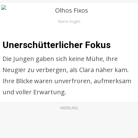
Starre Augen
Unerschütterlicher Fokus
Die Jungen gaben sich keine Mühe, ihre
Neugier zu verbergen, als Clara näher kam.
Ihre Blicke waren unverfroren, aufmerksam
und voller Erwartung.
WERBUNG