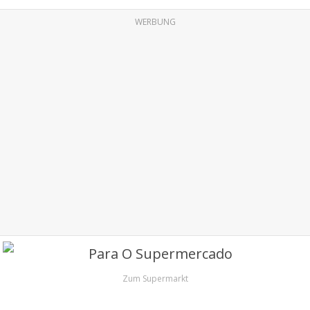
WERBUNG
Zum Supermarkt