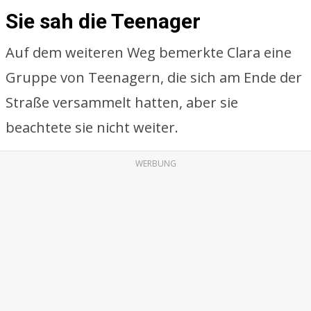
Sie sah die Teenager
Auf dem weiteren Weg bemerkte Clara eine
Gruppe von Teenagern, die sich am Ende der
Straße versammelt hatten, aber sie
beachtete sie nicht weiter.
WERBUNG