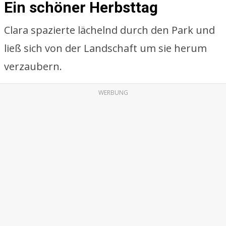
Ein schöner Herbsttag
Clara spazierte lächelnd durch den Park und
ließ sich von der Landschaft um sie herum
verzaubern.
WERBUNG