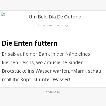
Ein schöner Herbsttag
Die Enten füttern
Er saß auf einer Bank in der Nähe eines
kleinen Teichs, wo amüsierte Kinder
Brotstücke ins Wasser warfen. “Mami, schau
mal! Ihr Kopf ist unter Wasser!
WERBUNG