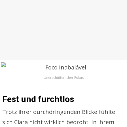
Unerschütterlicher Fokus
Fest und furchtlos
Trotz ihrer durchdringenden Blicke fühlte
sich Clara nicht wirklich bedroht. In ihrem