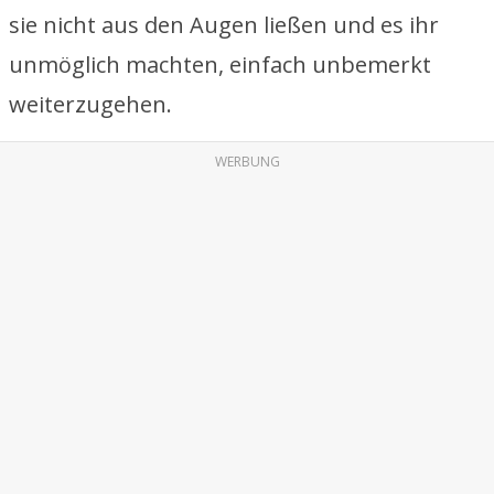
sie nicht aus den Augen ließen und es ihr
unmöglich machten, einfach unbemerkt
weiterzugehen.
WERBUNG