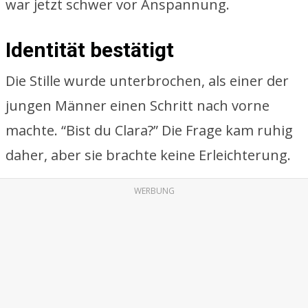
war jetzt schwer vor Anspannung.
Identität bestätigt
Die Stille wurde unterbrochen, als einer der
jungen Männer einen Schritt nach vorne
machte. “Bist du Clara?” Die Frage kam ruhig
daher, aber sie brachte keine Erleichterung.
WERBUNG