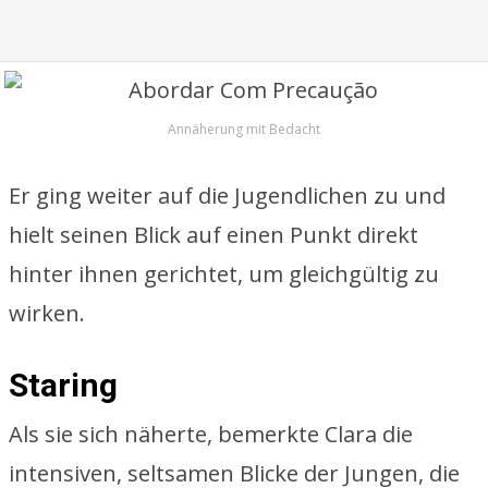
Annäherung mit Bedacht
Er ging weiter auf die Jugendlichen zu und
hielt seinen Blick auf einen Punkt direkt
hinter ihnen gerichtet, um gleichgültig zu
wirken.
Staring
Als sie sich näherte, bemerkte Clara die
intensiven, seltsamen Blicke der Jungen, die