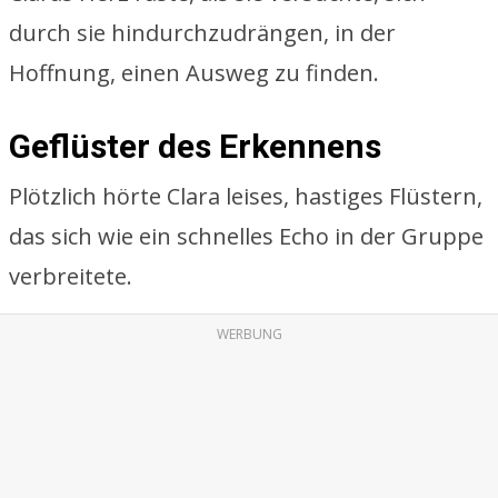
durch sie hindurchzudrängen, in der
Hoffnung, einen Ausweg zu finden.
Geflüster des Erkennens
Plötzlich hörte Clara leises, hastiges Flüstern,
das sich wie ein schnelles Echo in der Gruppe
verbreitete.
WERBUNG