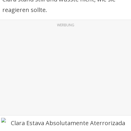
reagieren sollte.
WERBUNG