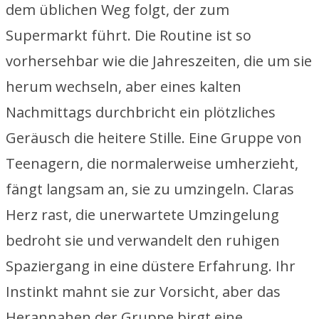
dem üblichen Weg folgt, der zum
Supermarkt führt. Die Routine ist so
vorhersehbar wie die Jahreszeiten, die um sie
herum wechseln, aber eines kalten
Nachmittags durchbricht ein plötzliches
Geräusch die heitere Stille. Eine Gruppe von
Teenagern, die normalerweise umherzieht,
fängt langsam an, sie zu umzingeln. Claras
Herz rast, die unerwartete Umzingelung
bedroht sie und verwandelt den ruhigen
Spaziergang in eine düstere Erfahrung. Ihr
Instinkt mahnt sie zur Vorsicht, aber das
Herannahen der Gruppe birgt eine