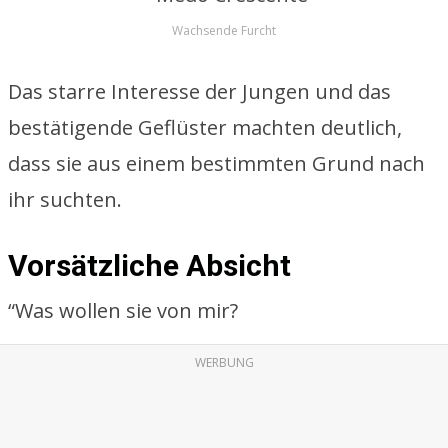
Wachsende Furcht
Das starre Interesse der Jungen und das
bestätigende Geflüster machten deutlich,
dass sie aus einem bestimmten Grund nach
ihr suchten.
Vorsätzliche Absicht
“Was wollen sie von mir?
WERBUNG