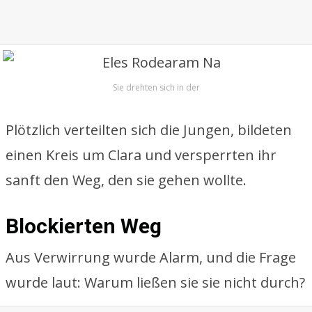
Sie drehten sich in der
Plötzlich verteilten sich die Jungen, bildeten
einen Kreis um Clara und versperrten ihr
sanft den Weg, den sie gehen wollte.
Blockierten Weg
Aus Verwirrung wurde Alarm, und die Frage
wurde laut: Warum ließen sie sie nicht durch?