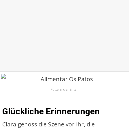
Füttern der Enten
Glückliche Erinnerungen
Clara genoss die Szene vor ihr, die