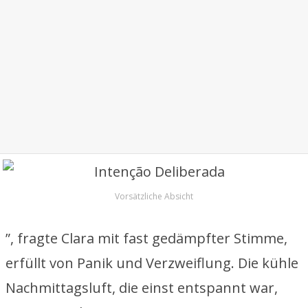
Vorsätzliche Absicht
”, fragte Clara mit fast gedämpfter Stimme,
erfüllt von Panik und Verzweiflung. Die kühle
Nachmittagsluft, die einst entspannt war,