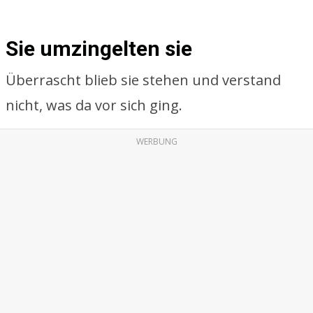
Sie umzingelten sie
Überrascht blieb sie stehen und verstand
nicht, was da vor sich ging.
WERBUNG