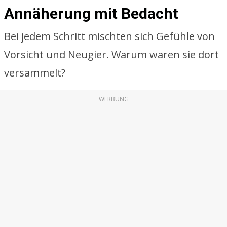
Annäherung mit Bedacht
Bei jedem Schritt mischten sich Gefühle von
Vorsicht und Neugier. Warum waren sie dort
versammelt?
WERBUNG