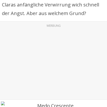
Claras anfängliche Verwirrung wich schnell
der Angst. Aber aus welchem Grund?
WERBUNG