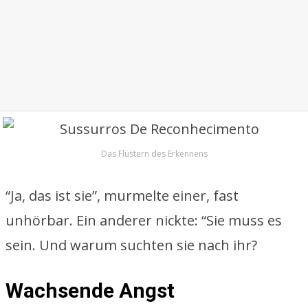
Das Flüstern des Erkennens
“Ja, das ist sie”, murmelte einer, fast
unhörbar. Ein anderer nickte: “Sie muss es
sein. Und warum suchten sie nach ihr?
Wachsende Angst