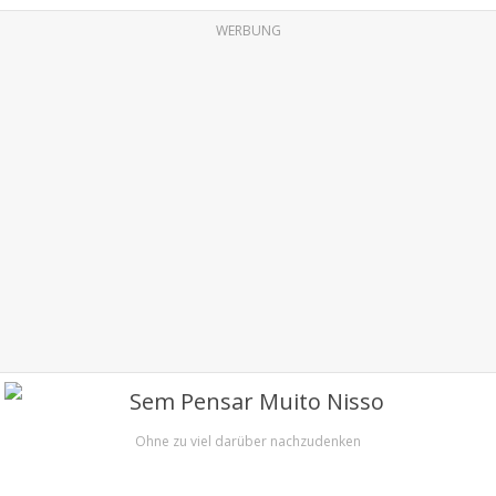
WERBUNG
Ohne zu viel darüber nachzudenken