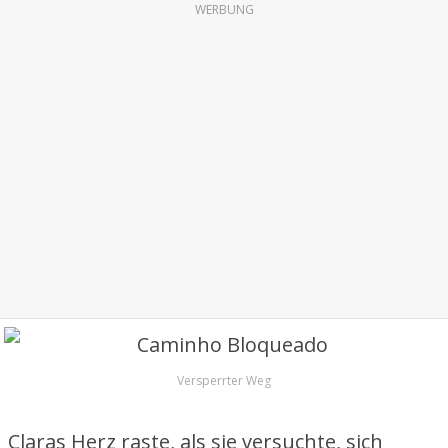
WERBUNG
Versperrter Weg
Claras Herz raste, als sie versuchte, sich