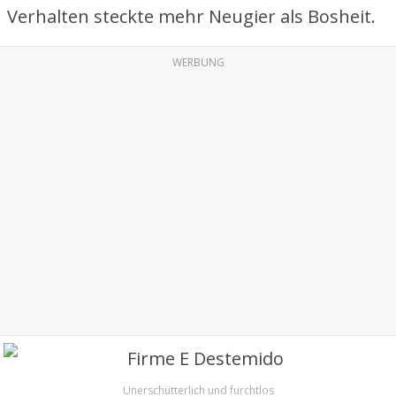
Verhalten steckte mehr Neugier als Bosheit.
WERBUNG
Unerschütterlich und furchtlos