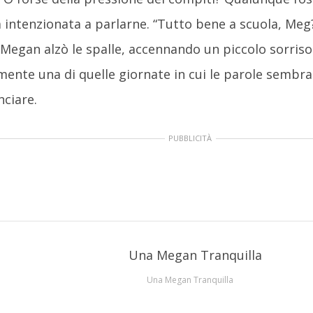
intenzionata a parlarne. “Tutto bene a scuola, Meg
 Megan alzò le spalle, accennando un piccolo sorriso
ente una di quelle giornate in cui le parole sembr
ciare.
PUBBLICITÀ
Una Megan Tranquilla