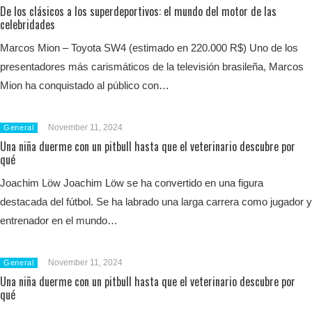
De los clásicos a los superdeportivos: el mundo del motor de las
celebridades
Marcos Mion – Toyota SW4 (estimado en 220.000 R$) Uno de los
presentadores más carismáticos de la televisión brasileña, Marcos
Mion ha conquistado al público con…
November 11, 2024
General
Una niña duerme con un pitbull hasta que el veterinario descubre por
qué
Joachim Löw Joachim Löw se ha convertido en una figura
destacada del fútbol. Se ha labrado una larga carrera como jugador y
entrenador en el mundo…
November 11, 2024
General
Una niña duerme con un pitbull hasta que el veterinario descubre por
qué