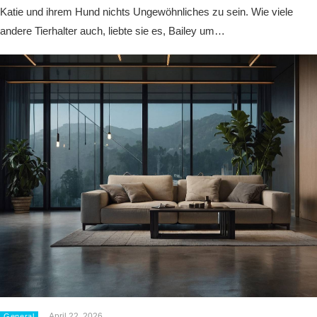
Katie und ihrem Hund nichts Ungewöhnliches zu sein. Wie viele
andere Tierhalter auch, liebte sie es, Bailey um…
April 22, 2026
General