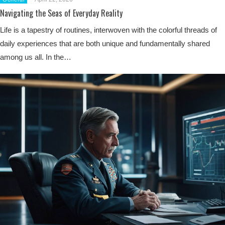
Navigating the Seas of Everyday Reality
Life is a tapestry of routines, interwoven with the colorful threads of
daily experiences that are both unique and fundamentally shared
among us all. In the…