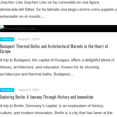
Joachim Löw Joachim Löw se ha convertido en una figura
destacada del fútbol. Se ha labrado una larga carrera como jugador y
entrenador en el mundo…
August 5, 2024
General
Budapest Thermal Baths and Architectural Marvels in the Heart of
Europe
A trip to Budapest, the capital of Hungary, offers a delightful blend of
history, architecture, and relaxation. Known for its stunning
architecture and thermal baths, Budapest…
August 5, 2024
General
Exploring Berlin: A Journey Through History and Innovation
A trip to Berlin, Germany’s capital, is an exploration of history,
culture, and modern innovation. Berlin is a city that has been at the