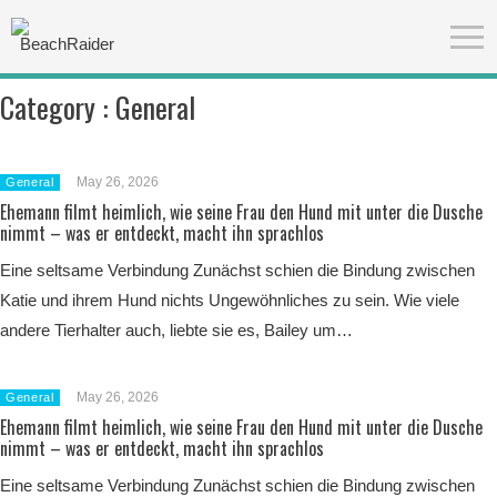
Category :
General
May 26, 2026
General
Ehemann filmt heimlich, wie seine Frau den Hund mit unter die Dusche
nimmt – was er entdeckt, macht ihn sprachlos
Eine seltsame Verbindung Zunächst schien die Bindung zwischen
Katie und ihrem Hund nichts Ungewöhnliches zu sein. Wie viele
andere Tierhalter auch, liebte sie es, Bailey um…
May 26, 2026
General
Ehemann filmt heimlich, wie seine Frau den Hund mit unter die Dusche
nimmt – was er entdeckt, macht ihn sprachlos
Eine seltsame Verbindung Zunächst schien die Bindung zwischen